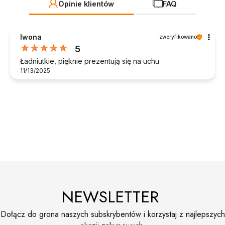
Opinie klientów
FAQ
Iwona
zweryfikowano
5
Ładniutkie, pięknie prezentują się na uchu
11/13/2025
NEWSLETTER
Dołącz do grona naszych subskrybentów i korzystaj z najlepszych