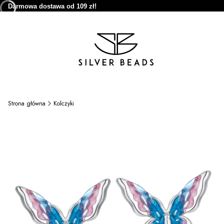
Darmowa dostawa od 109 zł!
Strona główna
Kolczyki