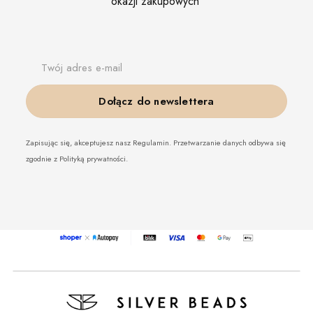
okazji zakupowych
Twój adres e-mail
Dołącz do newslettera
Zapisując się, akceptujesz nasz Regulamin. Przetwarzanie danych odbywa się
zgodnie z Polityką prywatności.