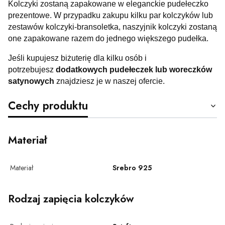
Kolczyki zostaną zapakowane w eleganckie pudełeczko
prezentowe. W przypadku zakupu kilku par kolczyków lub
zestawów kolczyki-bransoletka, naszyjnik kolczyki zostaną
one zapakowane razem do jednego większego pudełka.
Jeśli kupujesz biżuterię dla kilku osób i
potrzebujesz
dodatkowych pudełeczek lub woreczków
satynowych
znajdziesz je w naszej ofercie.
Cechy produktu
Materiał
Materiał
Srebro 925
Rodzaj zapięcia kolczyków