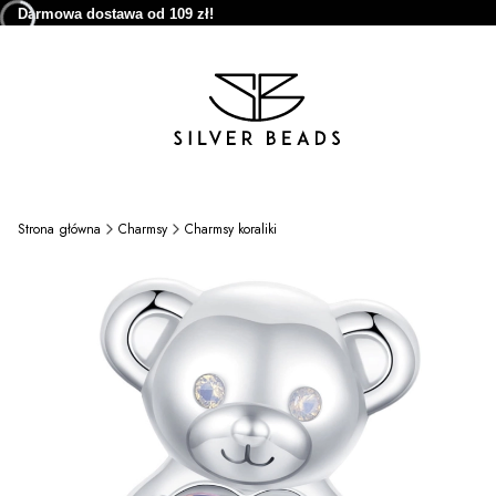
Darmowa dostawa od 109 zł!
Strona główna
Charmsy
Charmsy koraliki