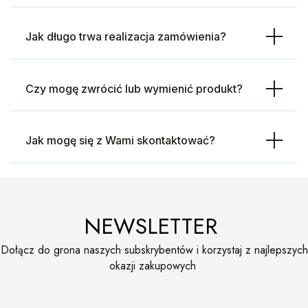
Jak długo trwa realizacja zamówienia?
Czy mogę zwrócić lub wymienić produkt?
Jak mogę się z Wami skontaktować?
NEWSLETTER
Dołącz do grona naszych subskrybentów i korzystaj z najlepszych
okazji zakupowych