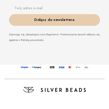
Twój adres e-mail
Dołącz do newslettera
Zapisując się, akceptujesz nasz Regulamin. Przetwarzanie danych odbywa się
zgodnie z Polityką prywatności.