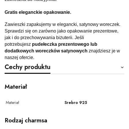
Gratis eleganckie opakowanie.
Zawieszki zapakujemy w elegancki, satynowy woreczek.
Sprawdzi się on zarówno jako opakowanie prezentowe,
jak i do przechowywania biżuterii. Jeśli
potrzebujesz
pudełeczka prezentowego lub
dodatkowych woreczków satynowych
znajdziesz je w
naszej ofercie.
Cechy produktu
Materiał
Materiał
Srebro 925
Rodzaj charmsa