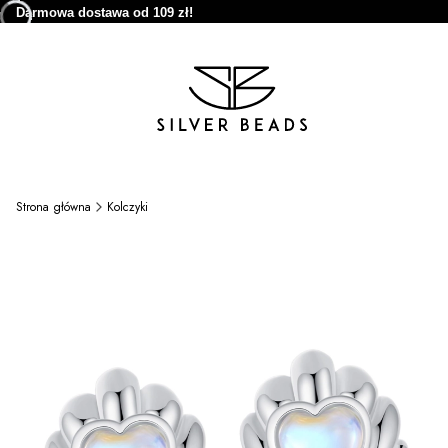
Darmowa dostawa od 109 zł!
Strona główna
Kolczyki