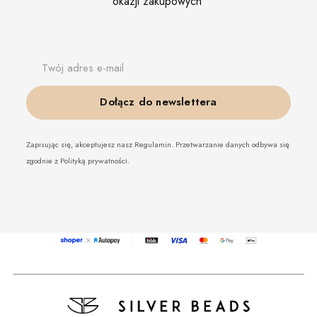
okazji zakupowych
Twój adres e-mail
Dołącz do newslettera
Zapisując się, akceptujesz nasz Regulamin. Przetwarzanie danych odbywa się
zgodnie z Polityką prywatności.