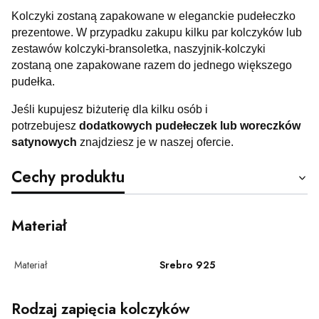
Kolczyki zostaną zapakowane w eleganckie pudełeczko
prezentowe. W przypadku zakupu kilku par kolczyków lub
zestawów kolczyki-bransoletka, naszyjnik-kolczyki
zostaną one zapakowane razem do jednego większego
pudełka.
Jeśli kupujesz biżuterię dla kilku osób i
potrzebujesz
dodatkowych pudełeczek lub woreczków
satynowych
znajdziesz je w naszej ofercie.
Cechy produktu
Materiał
Materiał
Srebro 925
Rodzaj zapięcia kolczyków