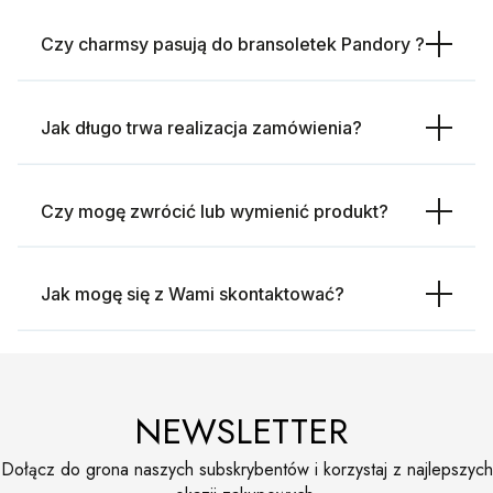
Czy charmsy pasują do bransoletek Pandory ?
Jak długo trwa realizacja zamówienia?
Czy mogę zwrócić lub wymienić produkt?
Jak mogę się z Wami skontaktować?
NEWSLETTER
Dołącz do grona naszych subskrybentów i korzystaj z najlepszych