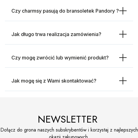
Czy charmsy pasują do bransoletek Pandory ?
Jak długo trwa realizacja zamówienia?
Czy mogę zwrócić lub wymienić produkt?
Jak mogę się z Wami skontaktować?
NEWSLETTER
Dołącz do grona naszych subskrybentów i korzystaj z najlepszych
okazji zakupowych