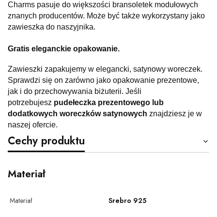
Charms pasuje do większości bransoletek modułowych
znanych producentów. Może być także wykorzystany jako
zawieszka do naszyjnika.
Gratis eleganckie opakowanie.
Zawieszki zapakujemy w elegancki, satynowy woreczek.
Sprawdzi się on zarówno jako opakowanie prezentowe,
jak i do przechowywania biżuterii. Jeśli
potrzebujesz
pudełeczka prezentowego lub
dodatkowych woreczków satynowych
znajdziesz je w
naszej ofercie.
Cechy produktu
Materiał
Materiał
Srebro 925