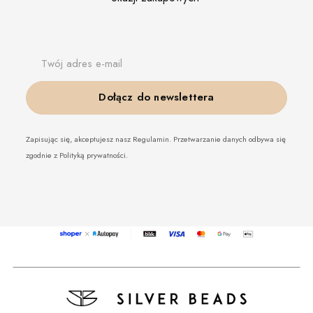
Twój adres e-mail
Dołącz do newslettera
Zapisując się, akceptujesz nasz Regulamin. Przetwarzanie danych odbywa się
zgodnie z Polityką prywatności.