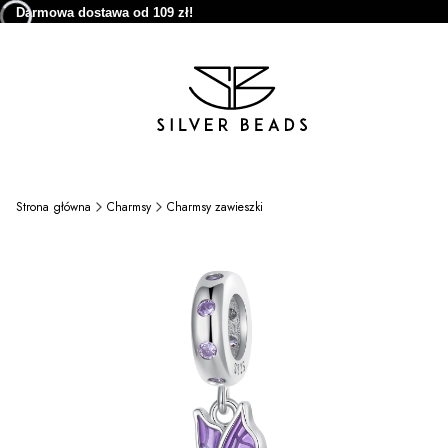
Darmowa dostawa od 109 zł!
Strona główna
Charmsy
Charmsy zawieszki