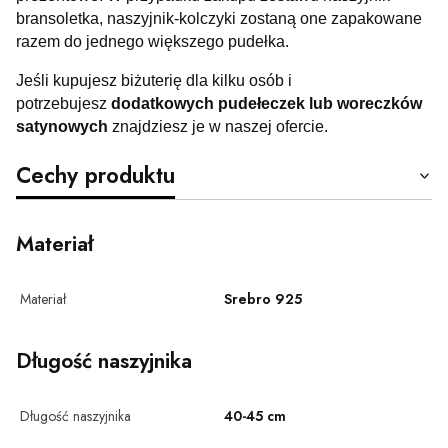
bransoletka, naszyjnik-kolczyki zostaną one zapakowane
razem do jednego większego pudełka.
Jeśli kupujesz biżuterię dla kilku osób i
potrzebujesz
dodatkowych pudełeczek lub woreczków
satynowych
znajdziesz je w naszej ofercie.
Cechy produktu
Materiał
Materiał
Srebro 925
Długość naszyjnika
Długość naszyjnika
40-45 cm