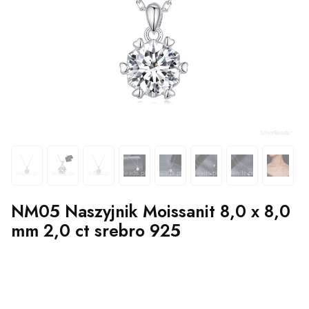
NM05 Naszyjnik Moissanit 8,0 x 8,0
mm 2,0 ct srebro 925