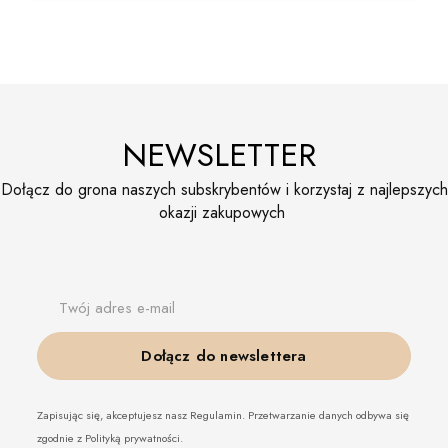
NEWSLETTER
Dołącz do grona naszych subskrybentów i korzystaj z najlepszych
okazji zakupowych
Twój adres e-mail
Dołącz do newslettera
Zapisując się, akceptujesz nasz Regulamin. Przetwarzanie danych odbywa się
zgodnie z Polityką prywatności.