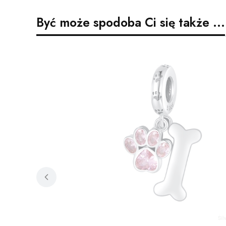
Być może spodoba Ci się także ...