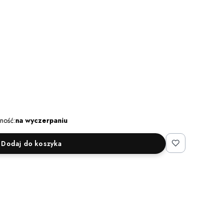
ność:
na wyczerpaniu
Dodaj do koszyka