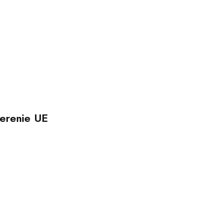
erenie UE