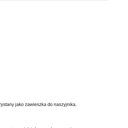
stany jako zawieszka do naszyjnika.