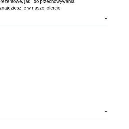
rezentowe, jak i do przechowywania
znajdziesz je w naszej ofercie.