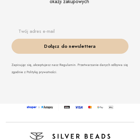
okazji zakupowych
Twój adres e-mail
Dołącz do newslettera
Zapisując się, akceptujesz nasz Regulamin. Przetwarzanie danych odbywa się
zgodnie z Polityką prywatności.