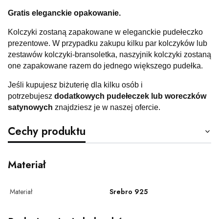
Gratis eleganckie opakowanie.
Kolczyki zostaną zapakowane w eleganckie pudełeczko
prezentowe. W przypadku zakupu kilku par kolczyków lub
zestawów kolczyki-bransoletka, naszyjnik kolczyki zostaną
one zapakowane razem do jednego większego pudełka.
Jeśli kupujesz biżuterię dla kilku osób i
potrzebujesz
dodatkowych pudełeczek lub woreczków
satynowych
znajdziesz je w naszej ofercie.
Cechy produktu
Materiał
Materiał
Srebro 925