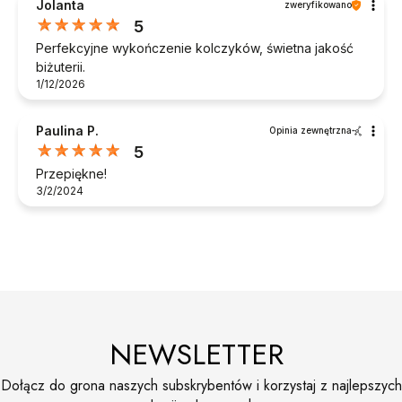
Jolanta
zweryfikowano
5
Perfekcyjne wykończenie kolczyków, świetna jakość
biżuterii.
1/12/2026
Paulina P.
Opinia zewnętrzna
5
Przepiękne!
3/2/2024
NEWSLETTER
Dołącz do grona naszych subskrybentów i korzystaj z najlepszych