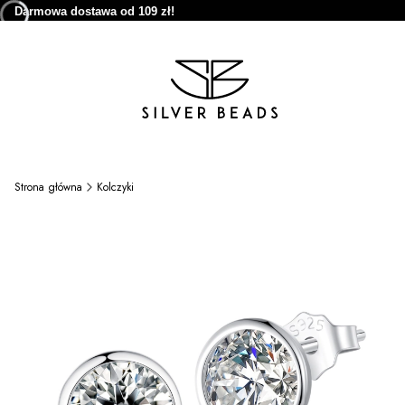
Darmowa dostawa od 109 zł!
Strona główna
Kolczyki