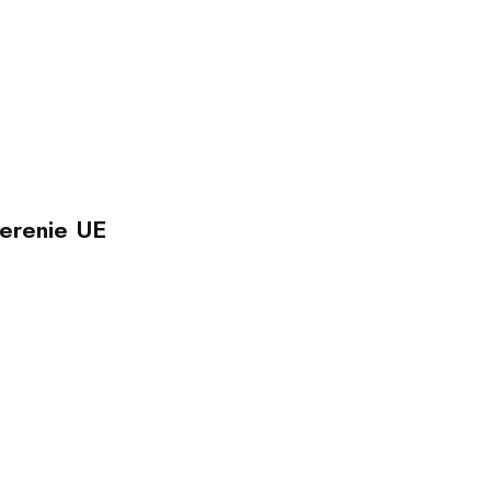
erenie UE