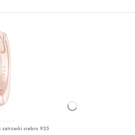
i zatrzaski srebro 925