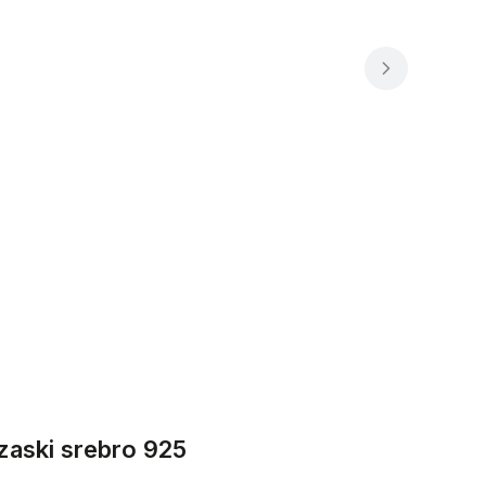
rzaski srebro 925