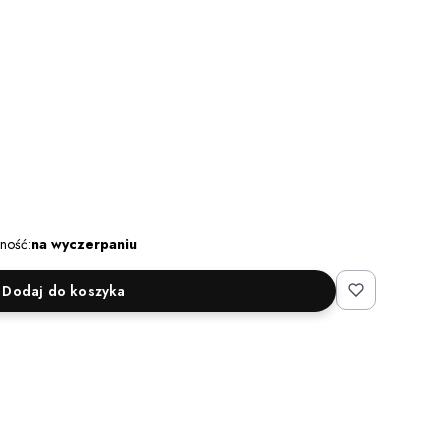
ność:
na wyczerpaniu
Dodaj do koszyka