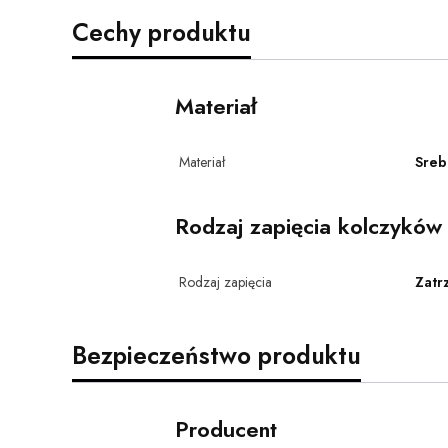
Cechy produktu
Materiał
Materiał
Sreb
Rodzaj zapięcia kolczyków
Rodzaj zapięcia
Zatr
Bezpieczeństwo produktu
Producent