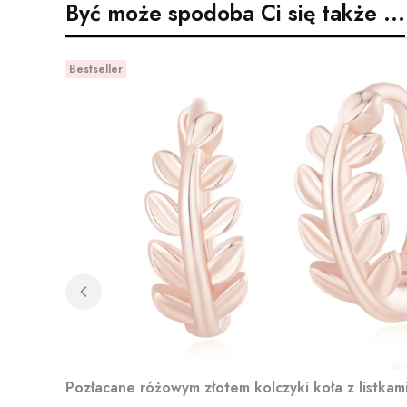
Być może spodoba Ci się także ...
Bestseller
Pozłacane różowym złotem kolczyki koła z listkam