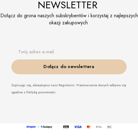
NEWSLETTER
Dołącz do grona naszych subskrybentów i korzystaj z najlepszych
okazji zakupowych
Twój adres e-mail
Dołącz do newslettera
Zapisując się, akceptujesz nasz Regulamin. Przetwarzanie danych odbywa się
zgodnie z Polityką prywatności.