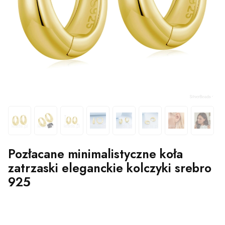
Pozłacane minimalistyczne koła
zatrzaski eleganckie kolczyki srebro
925