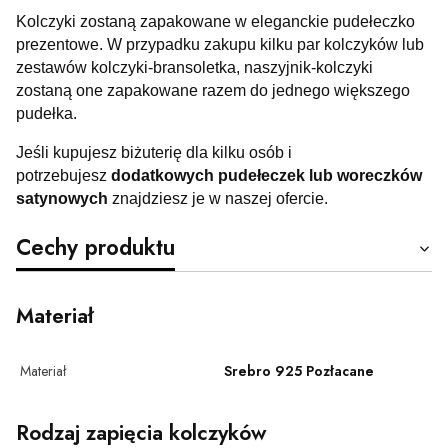
Kolczyki zostaną zapakowane w eleganckie pudełeczko
prezentowe. W przypadku zakupu kilku par kolczyków lub
zestawów kolczyki-bransoletka, naszyjnik-kolczyki
zostaną one zapakowane razem do jednego większego
pudełka.
Jeśli kupujesz biżuterię dla kilku osób i
potrzebujesz
dodatkowych pudełeczek lub woreczków
satynowych
znajdziesz je w naszej ofercie.
Cechy produktu
Materiał
Materiał
Srebro 925 Pozłacane
Rodzaj zapięcia kolczyków