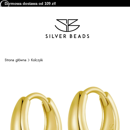
Darmowa dostawa od 109 zł!
Strona główna
Kolczyki