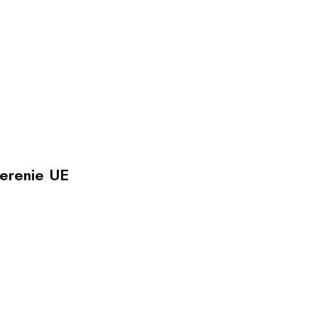
erenie UE