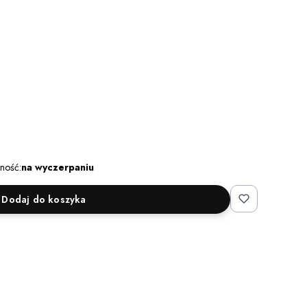
ność:
na wyczerpaniu
Dodaj do koszyka