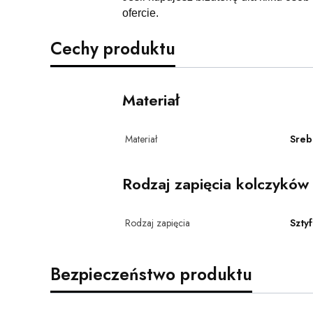
ofercie.
Cechy produktu
Materiał
Materiał
Sreb
Rodzaj zapięcia kolczyków
Rodzaj zapięcia
Sztyf
Bezpieczeństwo produktu