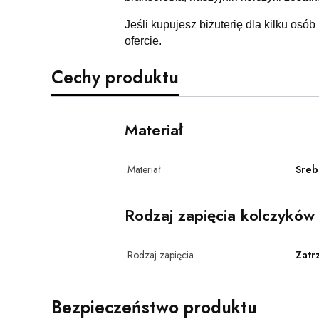
Jeśli kupujesz biżuterię dla kilku osób
ofercie.
Cechy produktu
Materiał
Materiał
Sreb
Rodzaj zapięcia kolczyków
Rodzaj zapięcia
Zatr
Bezpieczeństwo produktu