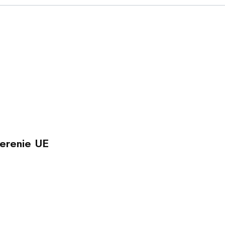
erenie UE