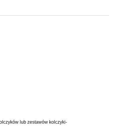
olczyków lub zestawów kolczyki-