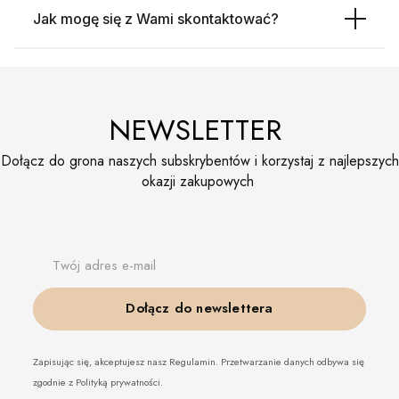
Jak mogę się z Wami skontaktować?
NEWSLETTER
Dołącz do grona naszych subskrybentów i korzystaj z najlepszych
okazji zakupowych
Twój adres e-mail
Dołącz do newslettera
Zapisując się, akceptujesz nasz Regulamin. Przetwarzanie danych odbywa się
zgodnie z Polityką prywatności.