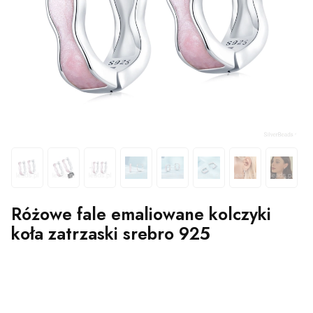
Różowe fale emaliowane kolczyki
koła zatrzaski srebro 925