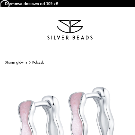
Darmowa dostawa od 109 zł!
Strona główna
Kolczyki