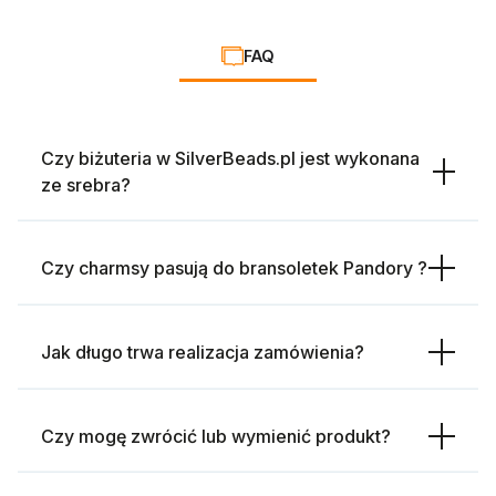
FAQ
Czy biżuteria w SilverBeads.pl jest wykonana
ze srebra?
Czy charmsy pasują do bransoletek Pandory ?
Jak długo trwa realizacja zamówienia?
Czy mogę zwrócić lub wymienić produkt?