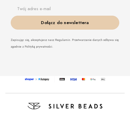
Twój adres e-mail
Dołącz do newslettera
Zapisując się, akceptujesz nasz Regulamin. Przetwarzanie danych odbywa się
zgodnie z Polityką prywatności.