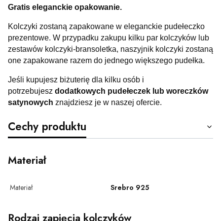
Gratis eleganckie opakowanie.
Kolczyki zostaną zapakowane w eleganckie pudełeczko
prezentowe. W przypadku zakupu kilku par kolczyków lub
zestawów kolczyki-bransoletka, naszyjnik kolczyki zostaną
one zapakowane razem do jednego większego pudełka.
Jeśli kupujesz biżuterię dla kilku osób i
potrzebujesz
dodatkowych pudełeczek lub woreczków
satynowych
znajdziesz je w naszej ofercie.
Cechy produktu
Materiał
Materiał
Srebro 925
Rodzaj zapięcia kolczyków