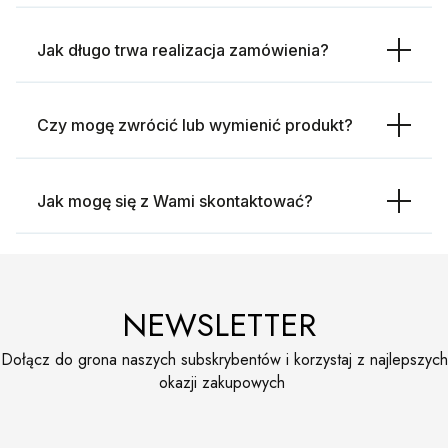
Jak długo trwa realizacja zamówienia?
Czy mogę zwrócić lub wymienić produkt?
Jak mogę się z Wami skontaktować?
NEWSLETTER
Dołącz do grona naszych subskrybentów i korzystaj z najlepszych
okazji zakupowych