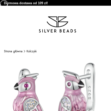
Darmowa dostawa od 109 zł!
Strona główna
Kolczyki