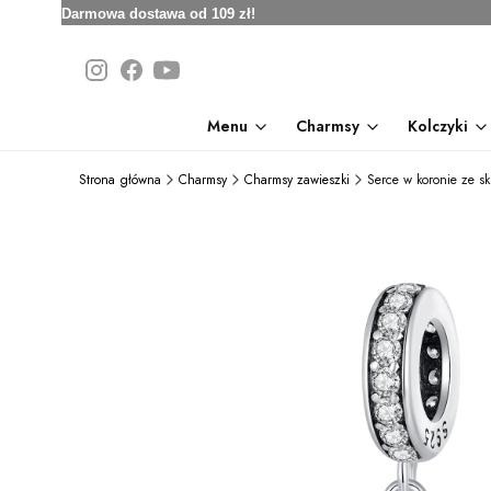
Darmowa dostawa od 109 zł!
Menu
Charmsy
Kolczyki
Strona główna
Charmsy
Charmsy zawieszki
Serce w koronie ze s