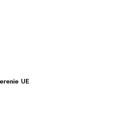
erenie UE