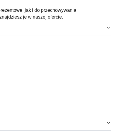
rezentowe, jak i do przechowywania
znajdziesz je w naszej ofercie.