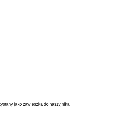
stany jako zawieszka do naszyjnika.