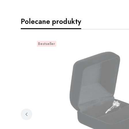
Polecane produkty
Bestseller