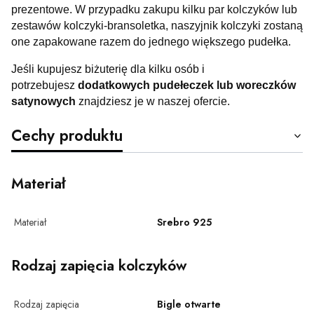
prezentowe. W przypadku zakupu kilku par kolczyków lub
zestawów kolczyki-bransoletka, naszyjnik kolczyki zostaną
one zapakowane razem do jednego większego pudełka.
Jeśli kupujesz biżuterię dla kilku osób i
potrzebujesz
dodatkowych pudełeczek lub woreczków
satynowych
znajdziesz je w naszej ofercie.
Cechy produktu
Materiał
Materiał
Srebro 925
Rodzaj zapięcia kolczyków
Rodzaj zapięcia
Bigle otwarte