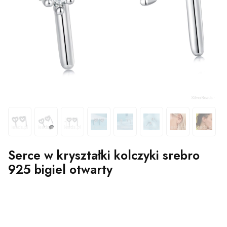
Serce w kryształki kolczyki srebro
925 bigiel otwarty