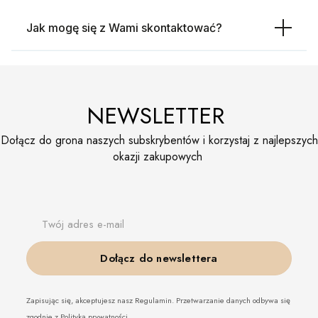
Jak mogę się z Wami skontaktować?
NEWSLETTER
Dołącz do grona naszych subskrybentów i korzystaj z najlepszych
okazji zakupowych
Twój adres e-mail
Dołącz do newslettera
Zapisując się, akceptujesz nasz Regulamin. Przetwarzanie danych odbywa się
zgodnie z Polityką prywatności.