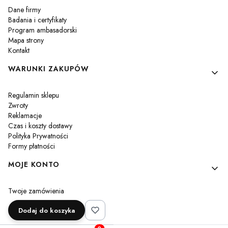
Dane firmy
Badania i certyfikaty
Program ambasadorski
Mapa strony
Kontakt
WARUNKI ZAKUPÓW
Regulamin sklepu
Zwroty
Reklamacje
Czas i koszty dostawy
Polityka Prywatności
Formy płatności
MOJE KONTO
Twoje zamówienia
Ustawienia konta
Dodaj do koszyka
Przechowalnia