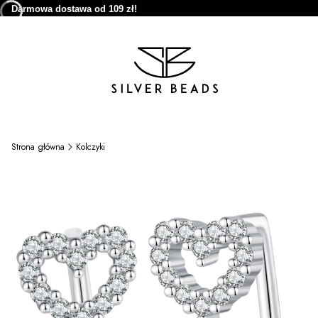
Darmowa dostawa od 109 zł!
Strona główna
Kolczyki