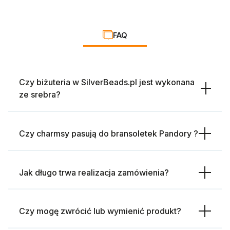
FAQ
Czy biżuteria w SilverBeads.pl jest wykonana
ze srebra?
Czy charmsy pasują do bransoletek Pandory ?
Jak długo trwa realizacja zamówienia?
Czy mogę zwrócić lub wymienić produkt?