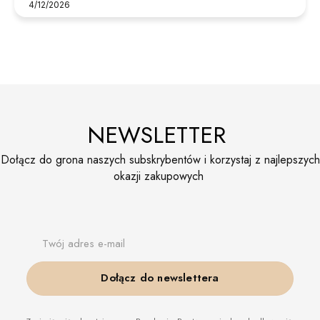
4/12/2026
NEWSLETTER
Dołącz do grona naszych subskrybentów i korzystaj z najlepszych
okazji zakupowych
Twój adres e-mail
Dołącz do newslettera