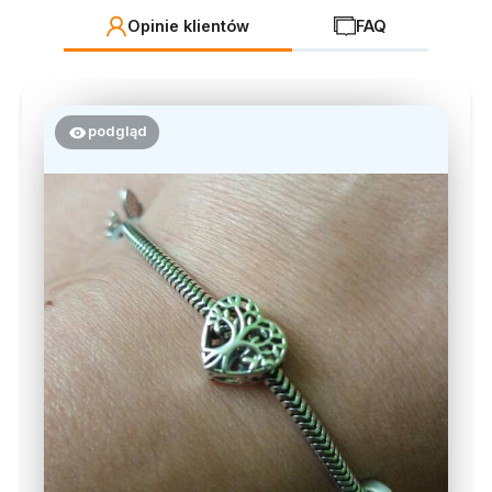
Opinie klientów
FAQ
podgląd