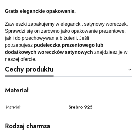
Gratis eleganckie opakowanie.
Zawieszki zapakujemy w elegancki, satynowy woreczek.
Sprawdzi się on zarówno jako opakowanie prezentowe,
jak i do przechowywania biżuterii. Jeśli
potrzebujesz
pudełeczka prezentowego lub
dodatkowych woreczków satynowych
znajdziesz je w
naszej ofercie.
Cechy produktu
Materiał
Materiał
Srebro 925
Rodzaj charmsa