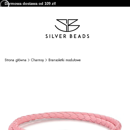
Darmowa dostawa od 109 zł!
Strona główna
Charmsy
Bransoletki modułowe