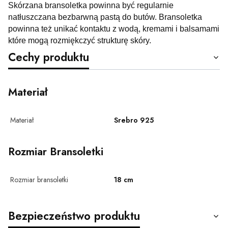
Skórzana bransoletka powinna być regularnie
natłuszczana bezbarwną pastą do butów. Bransoletka
powinna też unikać kontaktu z wodą, kremami i balsamami
które mogą rozmiękczyć strukturę skóry.
Cechy produktu
Materiał
Materiał
Srebro 925
Rozmiar Bransoletki
Rozmiar bransoletki
18 cm
Bezpieczeństwo produktu