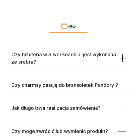
FAQ
Czy biżuteria w SilverBeads.pl jest wykonana
ze srebra?
Czy charmsy pasują do bransoletek Pandory ?
Jak długo trwa realizacja zamówienia?
Czy mogę zwrócić lub wymienić produkt?