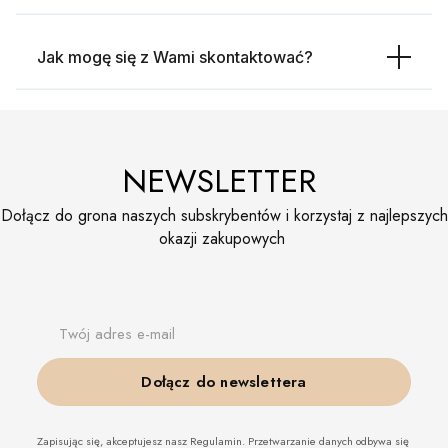
Jak mogę się z Wami skontaktować?
NEWSLETTER
Dołącz do grona naszych subskrybentów i korzystaj z najlepszych
okazji zakupowych
Twój adres e-mail
Dołącz do newslettera
Zapisując się, akceptujesz nasz Regulamin. Przetwarzanie danych odbywa się