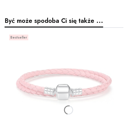
Być może spodoba Ci się także ...
Bestseller