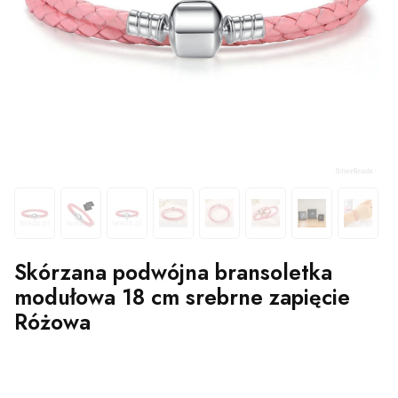
Skórzana podwójna bransoletka
modułowa 18 cm srebrne zapięcie
Różowa