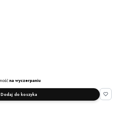
ność:
na wyczerpaniu
Dodaj do koszyka