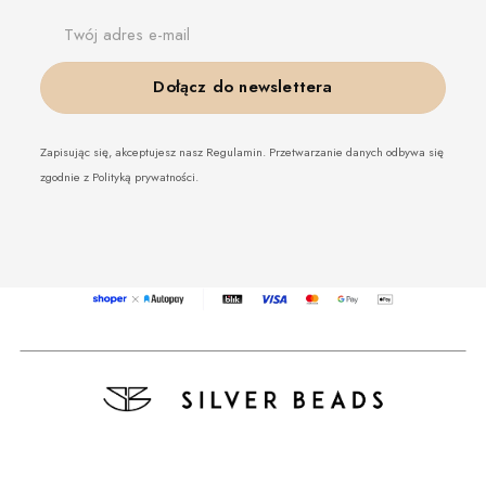
Twój adres e-mail
Dołącz do newslettera
Zapisując się, akceptujesz nasz Regulamin. Przetwarzanie danych odbywa się
zgodnie z Polityką prywatności.