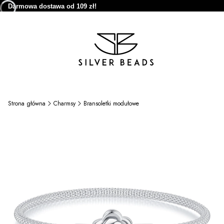
Darmowa dostawa od 109 zł!
Strona główna
Charmsy
Bransoletki modułowe