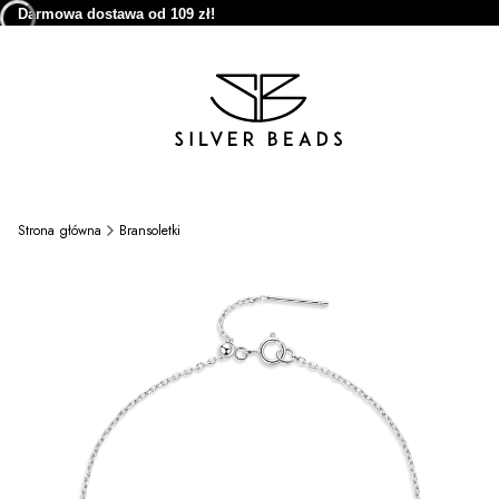
Darmowa dostawa od 109 zł!
Strona główna
Bransoletki