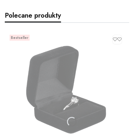
Polecane produkty
Bestseller