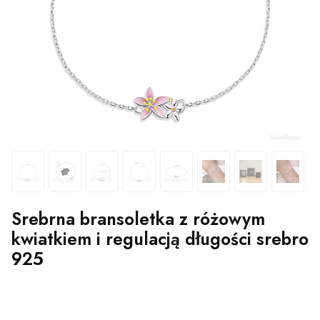
Srebrna bransoletka z różowym
kwiatkiem i regulacją długości srebro
925