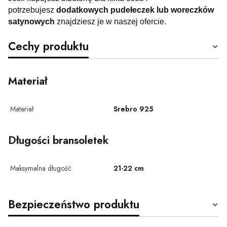
potrzebujesz
dodatkowych pudełeczek lub woreczków
satynowych
znajdziesz je w naszej ofercie.
Cechy produktu
Materiał
Materiał
Srebro 925
Długości bransoletek
Maksymalna długość
21-22 cm
Bezpieczeństwo produktu