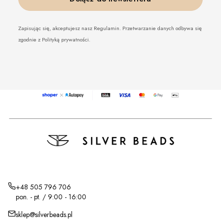
Zapisując się, akceptujesz nasz Regulamin. Przetwarzanie danych odbywa się
zgodnie z Polityką prywatności.
+48 505 796 706
pon. - pt. / 9:00 - 16:00
sklep@silverbeads.pl