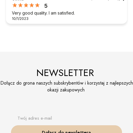
5
Very good quality. I am satisfied.
10/1/2023
NEWSLETTER
Dołącz do grona naszych subskrybentów i korzystaj z najlepszych
okazji zakupowych
Twój adres e-mail
Dołącz do newslettera