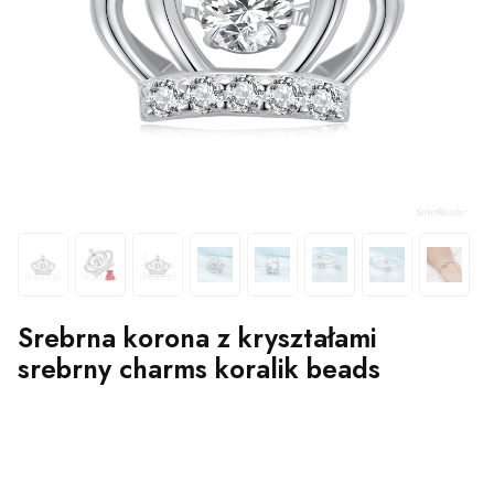
Srebrna korona z kryształami
srebrny charms koralik beads