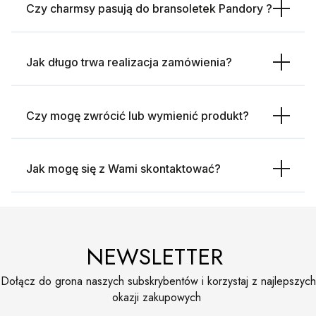
Czy charmsy pasują do bransoletek Pandory ?
Jak długo trwa realizacja zamówienia?
Czy mogę zwrócić lub wymienić produkt?
Jak mogę się z Wami skontaktować?
NEWSLETTER
Dołącz do grona naszych subskrybentów i korzystaj z najlepszych
okazji zakupowych