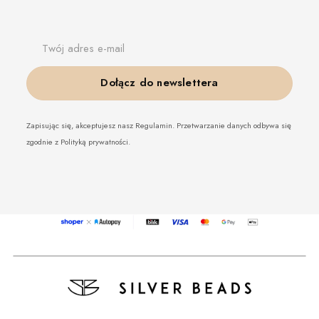
Twój adres e-mail
Dołącz do newslettera
Zapisując się, akceptujesz nasz Regulamin. Przetwarzanie danych odbywa się
zgodnie z Polityką prywatności.