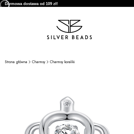
Darmowa dostawa od 109 zł!
Strona główna
Charmsy
Charmsy koraliki