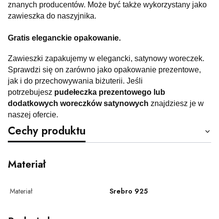
znanych producentów. Może być także wykorzystany jako
zawieszka do naszyjnika.
Gratis eleganckie opakowanie.
Zawieszki zapakujemy w elegancki, satynowy woreczek.
Sprawdzi się on zarówno jako opakowanie prezentowe,
jak i do przechowywania biżuterii. Jeśli
potrzebujesz
pudełeczka prezentowego lub
dodatkowych woreczków satynowych
znajdziesz je w
naszej ofercie.
Cechy produktu
Materiał
Materiał
Srebro 925