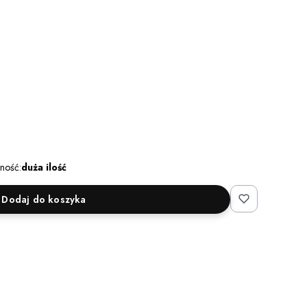
ność:
duża ilość
Dodaj do koszyka