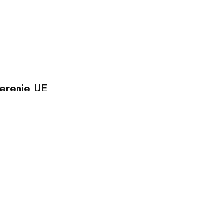
erenie UE