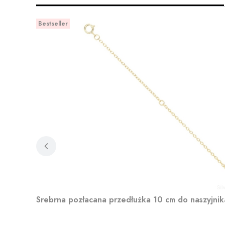
Bestseller
Srebrna pozłacana przedłużka 10 cm do naszyjnik