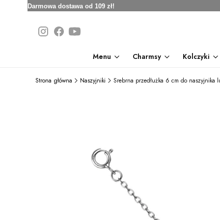
Darmowa dostawa od 109 zł!
Menu
Charmsy
Kolczyki
Strona główna
Naszyjniki
Srebrna przedłużka 6 cm do naszyjnika l