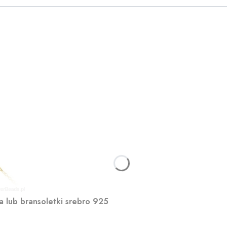
a lub bransoletki srebro 925