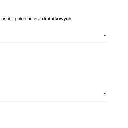
ku osób i potrzebujesz
dodatkowych