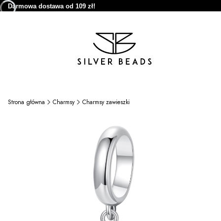
Darmowa dostawa od 109 zł!
Strona główna
Charmsy
Charmsy zawieszki