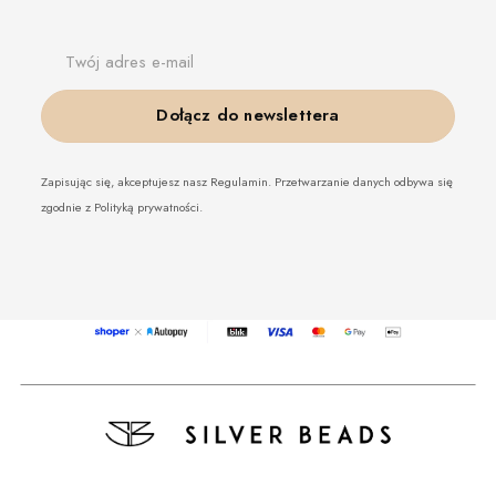
Twój adres e-mail
Dołącz do newslettera
Zapisując się, akceptujesz nasz Regulamin. Przetwarzanie danych odbywa się
zgodnie z Polityką prywatności.