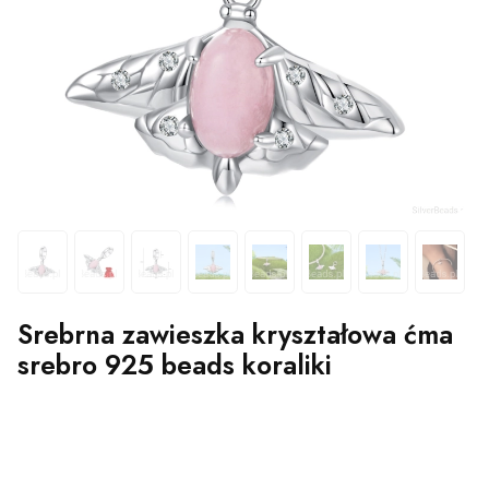
Srebrna zawieszka kryształowa ćma
srebro 925 beads koraliki