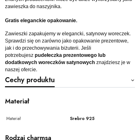
zawieszka do naszyjnika.
Gratis eleganckie opakowanie.
Zawieszki zapakujemy w elegancki, satynowy woreczek.
Sprawdzi się on zarówno jako opakowanie prezentowe,
jak i do przechowywania biżuterii. Jeśli
potrzebujesz
pudełeczka prezentowego lub
dodatkowych woreczków satynowych
znajdziesz je w
naszej ofercie.
Cechy produktu
Materiał
Materiał
Srebro 925
Rodzaj charmsa