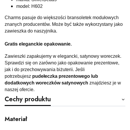
model: H602
Charms pasuje do większości bransoletek modułowych
znanych producentów. Może być także wykorzystany jako
zawieszka do naszyjnika.
Gratis eleganckie opakowanie.
Zawieszki zapakujemy w elegancki, satynowy woreczek.
Sprawdzi się on zarówno jako opakowanie prezentowe,
jak i do przechowywania biżuterii. Jeśli
potrzebujesz
pudełeczka prezentowego lub
dodatkowych woreczków satynowych
znajdziesz je w
naszej ofercie.
Cechy produktu
Materiał