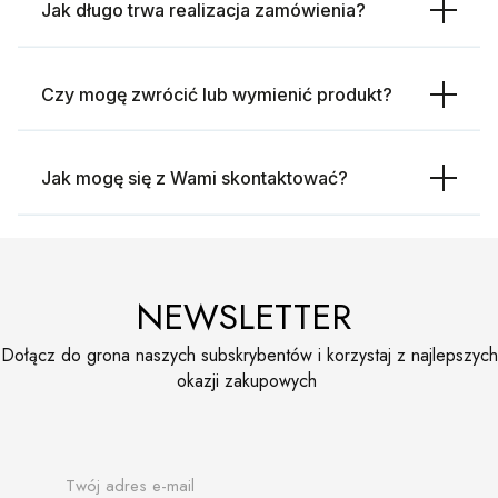
Jak długo trwa realizacja zamówienia?
Czy mogę zwrócić lub wymienić produkt?
Jak mogę się z Wami skontaktować?
NEWSLETTER
Dołącz do grona naszych subskrybentów i korzystaj z najlepszych
okazji zakupowych
Twój adres e-mail