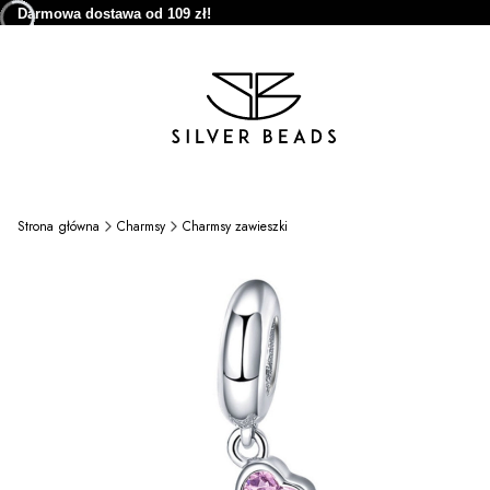
Darmowa dostawa od 109 zł!
Strona główna
Charmsy
Charmsy zawieszki