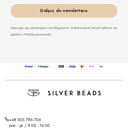
Dołącz do newslettera
Zapisując się, akceptujesz nasz Regulamin. Przetwarzanie danych odbywa się
zgodnie z Polityką prywatności.
+48 505 796 706
pon. - pt. / 9:00 - 16:00