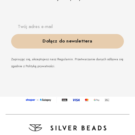
Twój adres e-mail
Dołącz do newslettera
Zapisując się, akceptujesz nasz Regulamin. Przetwarzanie danych odbywa się
zgodnie z Polityką prywatności.