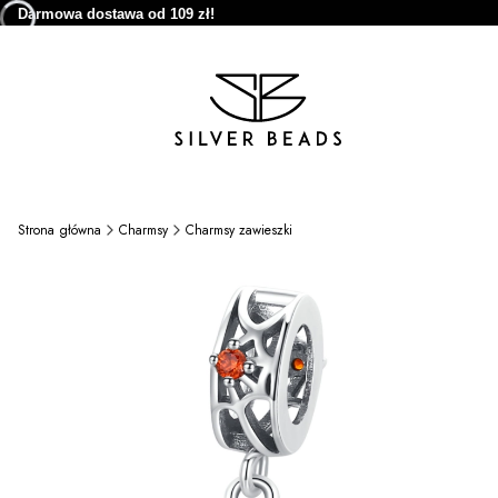
Darmowa dostawa od 109 zł!
Strona główna
Charmsy
Charmsy zawieszki