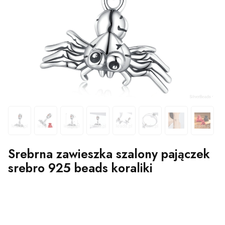
Srebrna zawieszka szalony pajączek
srebro 925 beads koraliki