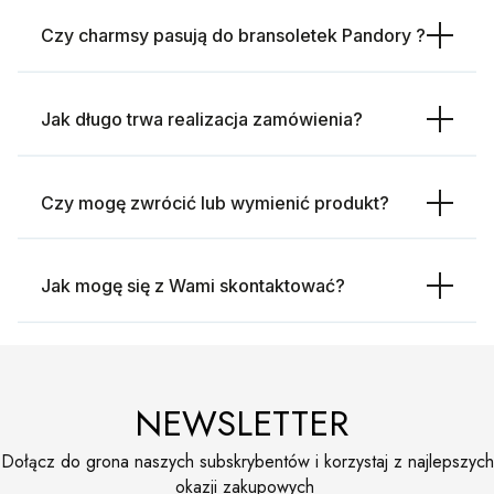
Czy charmsy pasują do bransoletek Pandory ?
Jak długo trwa realizacja zamówienia?
Czy mogę zwrócić lub wymienić produkt?
Jak mogę się z Wami skontaktować?
NEWSLETTER
Dołącz do grona naszych subskrybentów i korzystaj z najlepszych
okazji zakupowych