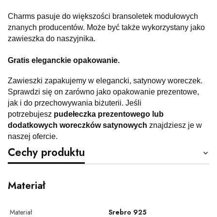
Charms pasuje do większości bransoletek modułowych
znanych producentów. Może być także wykorzystany jako
zawieszka do naszyjnika.
Gratis eleganckie opakowanie.
Zawieszki zapakujemy w elegancki, satynowy woreczek.
Sprawdzi się on zarówno jako opakowanie prezentowe,
jak i do przechowywania biżuterii. Jeśli
potrzebujesz
pudełeczka prezentowego lub
dodatkowych woreczków satynowych
znajdziesz je w
naszej ofercie.
Cechy produktu
Materiał
Materiał
Srebro 925