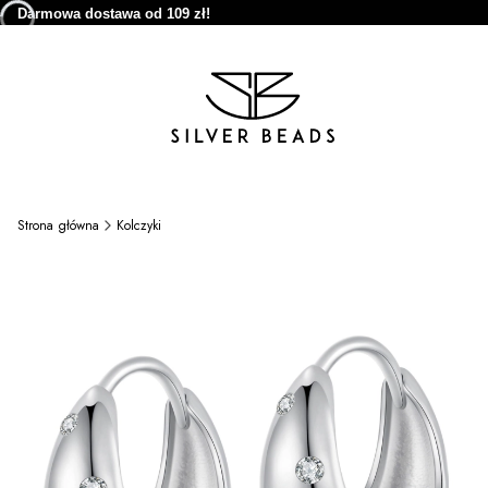
Darmowa dostawa od 109 zł!
Strona główna
Kolczyki