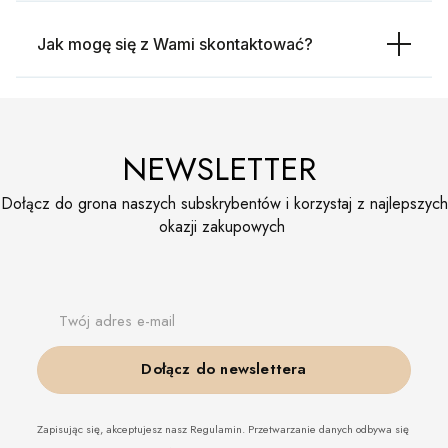
Jak mogę się z Wami skontaktować?
NEWSLETTER
Dołącz do grona naszych subskrybentów i korzystaj z najlepszych
okazji zakupowych
Twój adres e-mail
Dołącz do newslettera
Zapisując się, akceptujesz nasz Regulamin. Przetwarzanie danych odbywa się