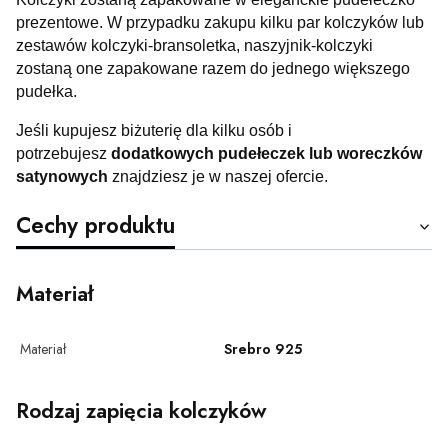
prezentowe. W przypadku zakupu kilku par kolczyków lub
zestawów kolczyki-bransoletka, naszyjnik-kolczyki
zostaną one zapakowane razem do jednego większego
pudełka.
Jeśli kupujesz biżuterię dla kilku osób i
potrzebujesz
dodatkowych pudełeczek lub woreczków
satynowych
znajdziesz je w naszej ofercie.
Cechy produktu
Materiał
Materiał
Srebro 925
Rodzaj zapięcia kolczyków