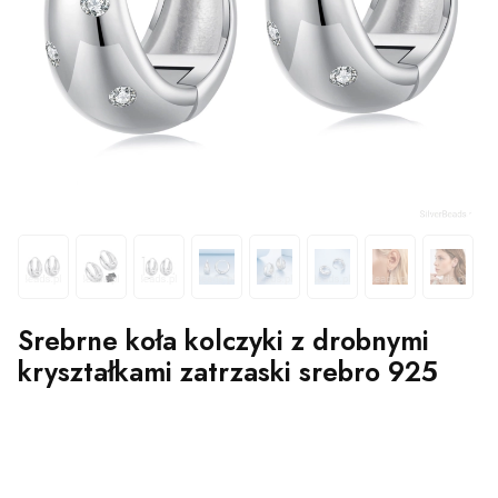
Srebrne koła kolczyki z drobnymi
kryształkami zatrzaski srebro 925