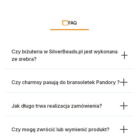
FAQ
Czy biżuteria w SilverBeads.pl jest wykonana
ze srebra?
Czy charmsy pasują do bransoletek Pandory ?
Jak długo trwa realizacja zamówienia?
Czy mogę zwrócić lub wymienić produkt?