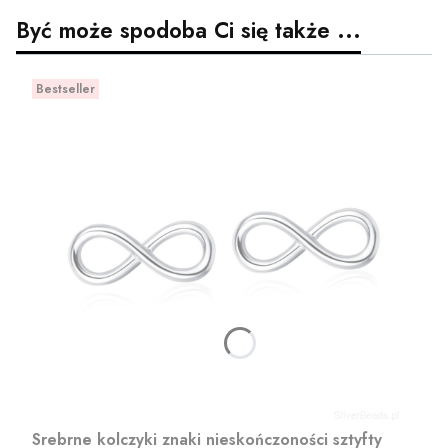
Być może spodoba Ci się także ...
Bestseller
Srebrne kolczyki znaki nieskończoności sztyfty