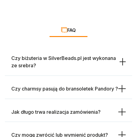
FAQ
Czy biżuteria w SilverBeads.pl jest wykonana
ze srebra?
Czy charmsy pasują do bransoletek Pandory ?
Jak długo trwa realizacja zamówienia?
Czy mogę zwrócić lub wymienić produkt?