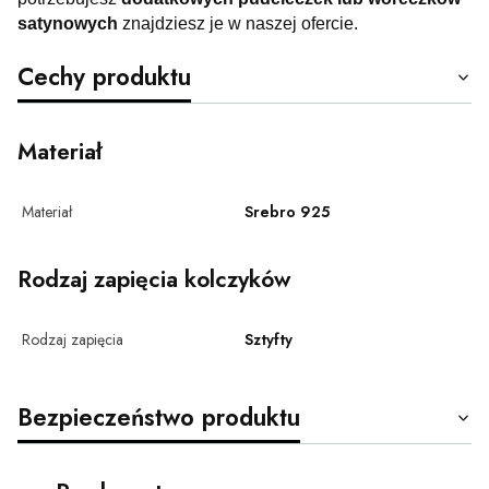
satynowych
znajdziesz je w naszej ofercie.
Cechy produktu
Materiał
Materiał
Srebro 925
Rodzaj zapięcia kolczyków
Rodzaj zapięcia
Sztyfty
Bezpieczeństwo produktu