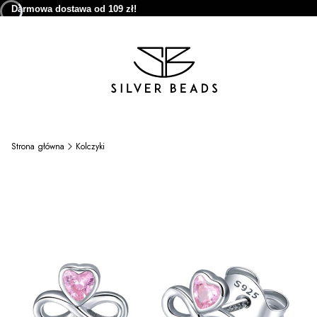
Darmowa dostawa od 109 zł!
Strona główna
Kolczyki