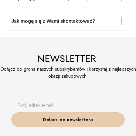
Jak mogę się z Wami skontaktować?
NEWSLETTER
Dołącz do grona naszych subskrybentów i korzystaj z najlepszych
okazji zakupowych
Twój adres e-mail
Dołącz do newslettera