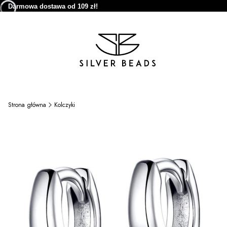
Darmowa dostawa od 109 zł!
Strona główna
Kolczyki