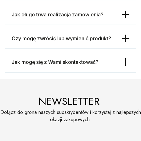
Jak długo trwa realizacja zamówienia?
Czy mogę zwrócić lub wymienić produkt?
Jak mogę się z Wami skontaktować?
NEWSLETTER
Dołącz do grona naszych subskrybentów i korzystaj z najlepszych
okazji zakupowych