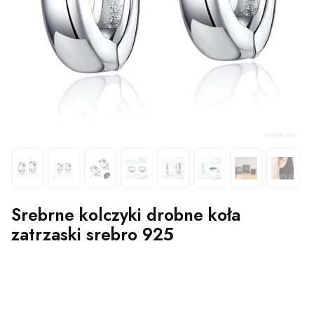
Srebrne kolczyki drobne koła
zatrzaski srebro 925