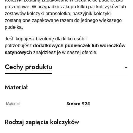
prezentowe. W przypadku zakupu kilku par kolczyków lub
zestawów kolczyki-bransoletka, naszyjnik-kolczyki
zostaną one zapakowane razem do jednego większego
pudełka.
Jeśli kupujesz biżuterię dla kilku osób i
potrzebujesz
dodatkowych pudełeczek lub woreczków
satynowych
znajdziesz je w naszej ofercie.
Cechy produktu
Materiał
Materiał
Srebro 925
Rodzaj zapięcia kolczyków