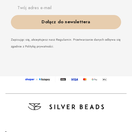
Twój adres e-mail
Dołącz do newslettera
Zapisując się, akceptujesz nasz Regulamin. Przetwarzanie danych odbywa się
zgodnie z Polityką prywatności.