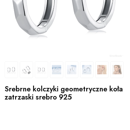
Srebrne kolczyki geometryczne koła
zatrzaski srebro 925