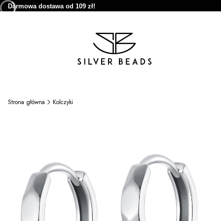
Darmowa dostawa od 109 zł!
Strona główna
Kolczyki