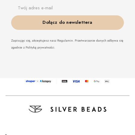
Twój adres e-mail
Dołącz do newslettera
Zapisując się, akceptujesz nasz Regulamin. Przetwarzanie danych odbywa się
zgodnie z Polityką prywatności.