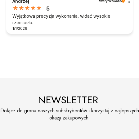
Andrzej
zweryfikowano
5
Wyjątkowa precyzja wykonania, widać wysokie
rzemiosło.
1/1/2026
NEWSLETTER
Dołącz do grona naszych subskrybentów i korzystaj z najlepszych
okazji zakupowych