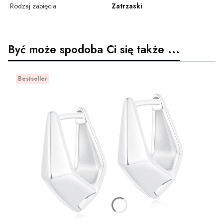
Rodzaj zapięcia
Zatrzaski
Być może spodoba Ci się także ...
Bestseller