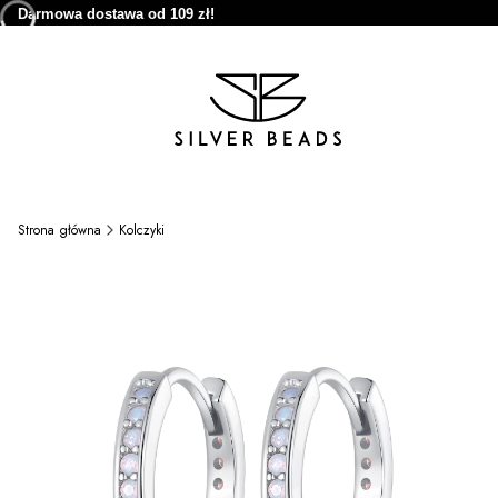
Darmowa dostawa od 109 zł!
Strona główna
Kolczyki