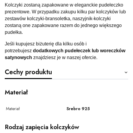
Kolczyki zostaną zapakowane w eleganckie pudełeczko
prezentowe. W przypadku zakupu kilku par kolczyków lub
zestawów kolczyki-bransoletka, naszyjnik-kolczyki
zostaną one zapakowane razem do jednego większego
pudełka.
Jeśli kupujesz biżuterię dla kilku osób i
potrzebujesz
dodatkowych pudełeczek lub woreczków
satynowych
znajdziesz je w naszej ofercie.
Cechy produktu
Materiał
Materiał
Srebro 925
Rodzaj zapięcia kolczyków