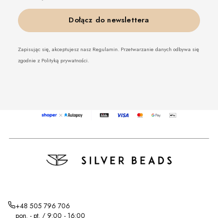
Dołącz do newslettera
Zapisując się, akceptujesz nasz Regulamin. Przetwarzanie danych odbywa się
zgodnie z Polityką prywatności.
+48 505 796 706
pon. - pt. / 9:00 - 16:00