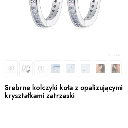
Srebrne kolczyki koła z opalizującymi
kryształkami zatrzaski