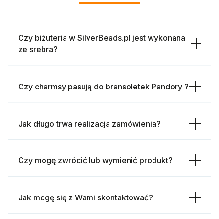
Czy biżuteria w SilverBeads.pl jest wykonana
ze srebra?
Czy charmsy pasują do bransoletek Pandory ?
Jak długo trwa realizacja zamówienia?
Czy mogę zwrócić lub wymienić produkt?
Jak mogę się z Wami skontaktować?