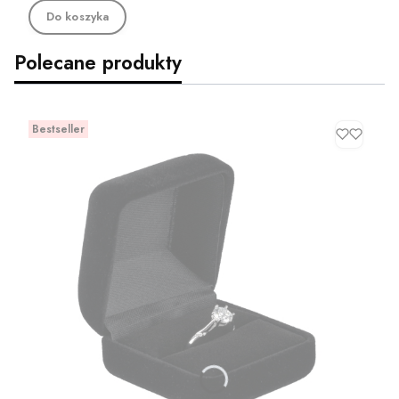
Do koszyka
Polecane produkty
Bestseller