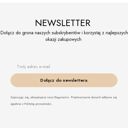
NEWSLETTER
Dołącz do grona naszych subskrybentów i korzystaj z najlepszych
okazji zakupowych
Twój adres e-mail
Dołącz do newslettera
Zapisując się, akceptujesz nasz Regulamin. Przetwarzanie danych odbywa się
zgodnie z Polityką prywatności.