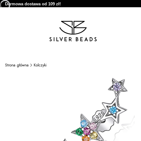
Darmowa dostawa od 109 zł!
Strona główna
Kolczyki