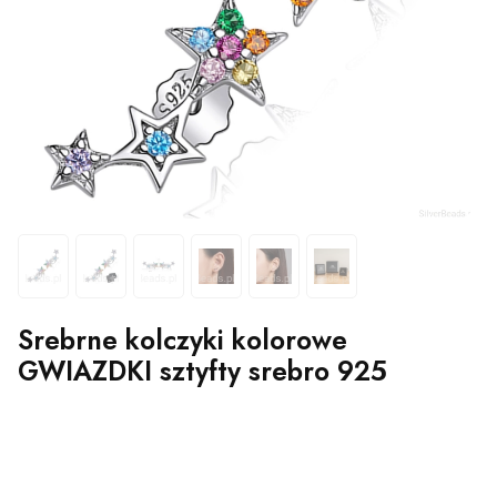
Srebrne kolczyki kolorowe
GWIAZDKI sztyfty srebro 925