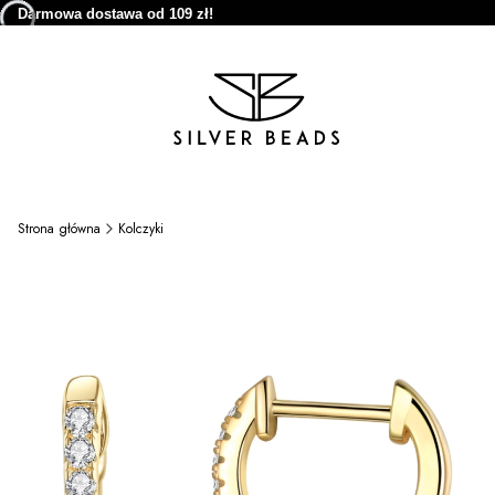
Darmowa dostawa od 109 zł!
Strona główna
Kolczyki