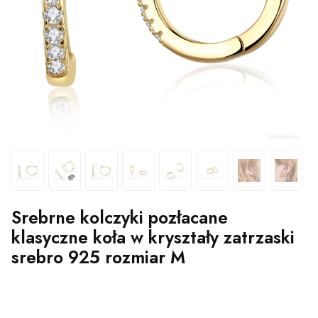
Srebrne kolczyki pozłacane
klasyczne koła w kryształy zatrzaski
srebro 925 rozmiar M