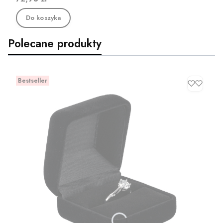
Do koszyka
Polecane produkty
Bestseller