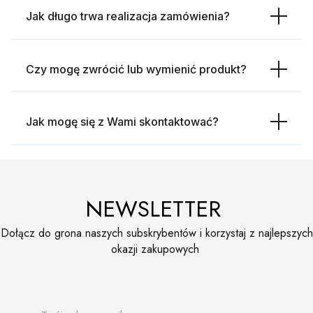
Jak długo trwa realizacja zamówienia?
Czy mogę zwrócić lub wymienić produkt?
Jak mogę się z Wami skontaktować?
NEWSLETTER
Dołącz do grona naszych subskrybentów i korzystaj z najlepszych
okazji zakupowych