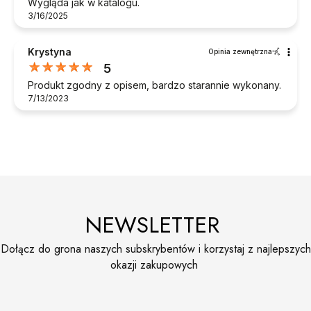
Wygląda jak w katalogu.
3/16/2025
Krystyna
Opinia zewnętrzna
5
Produkt zgodny z opisem, bardzo starannie wykonany.
7/13/2023
NEWSLETTER
Dołącz do grona naszych subskrybentów i korzystaj z najlepszych
okazji zakupowych