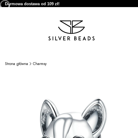
Darmowa dostawa od 109 zł!
Strona główna
Charmsy