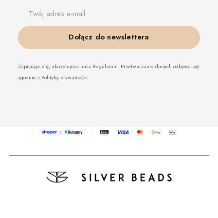
Twój adres e-mail
Dołącz do newslettera
Zapisując się, akceptujesz nasz Regulamin. Przetwarzanie danych odbywa się
zgodnie z Polityką prywatności.