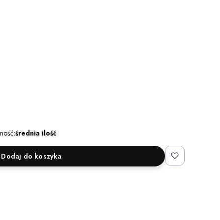
ność:
średnia ilość
Dodaj do koszyka