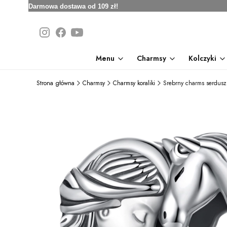
Darmowa dostawa od 109 zł!
Menu
Charmsy
Kolczyki
Strona główna
Charmsy
Charmsy koraliki
Srebrny charms serdusz