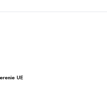
erenie UE