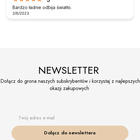
Bardzo ładnie odbija światło.
2/6/2023
NEWSLETTER
Dołącz do grona naszych subskrybentów i korzystaj z najlepszych
okazji zakupowych
Twój adres e-mail
Dołącz do newslettera