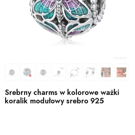
Srebrny charms w kolorowe ważki
koralik modułowy srebro 925