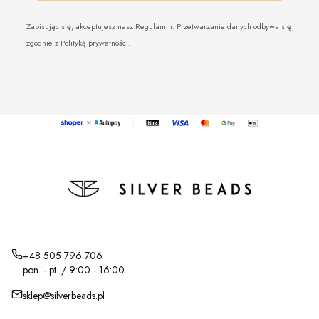
Zapisując się, akceptujesz nasz Regulamin. Przetwarzanie danych odbywa się
zgodnie z Polityką prywatności.
+48 505 796 706
pon. - pt. / 9:00 - 16:00
sklep@silverbeads.pl