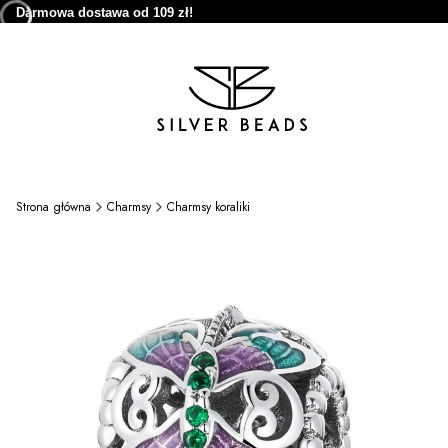
Darmowa dostawa od 109 zł!
Strona główna
Charmsy
Charmsy koraliki