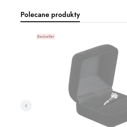
Polecane produkty
Bestseller