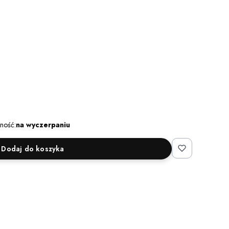
ność:
na wyczerpaniu
Dodaj do koszyka