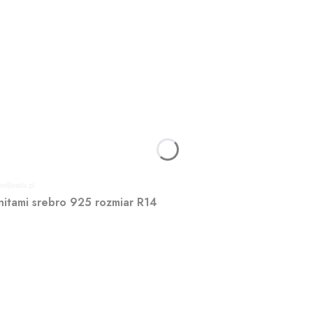
nitami srebro 925 rozmiar R14