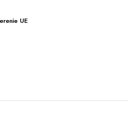
erenie UE