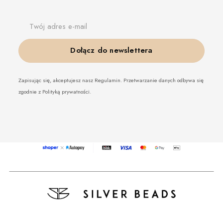
Twój adres e-mail
Dołącz do newslettera
Zapisując się, akceptujesz nasz Regulamin. Przetwarzanie danych odbywa się
zgodnie z Polityką prywatności.