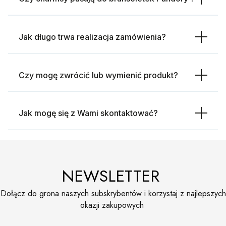
Jak długo trwa realizacja zamówienia?
Czy mogę zwrócić lub wymienić produkt?
Jak mogę się z Wami skontaktować?
NEWSLETTER
Dołącz do grona naszych subskrybentów i korzystaj z najlepszych
okazji zakupowych