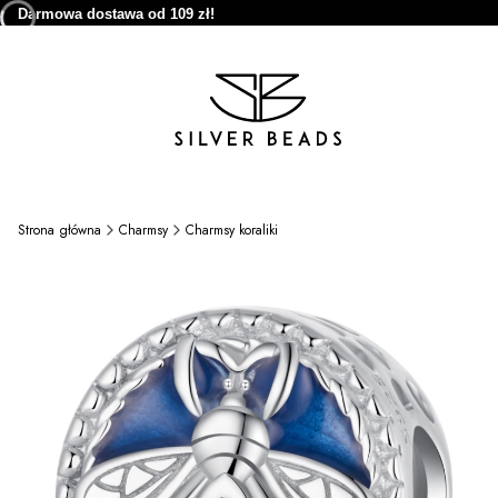
Darmowa dostawa od 109 zł!
Strona główna
Charmsy
Charmsy koraliki