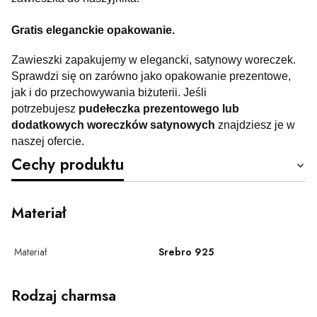
Gratis eleganckie opakowanie.
Zawieszki zapakujemy w elegancki, satynowy woreczek.
Sprawdzi się on zarówno jako opakowanie prezentowe,
jak i do przechowywania biżuterii. Jeśli
potrzebujesz
pudełeczka prezentowego lub
dodatkowych woreczków satynowych
znajdziesz je w
naszej ofercie.
Cechy produktu
Materiał
Materiał
Srebro 925
Rodzaj charmsa