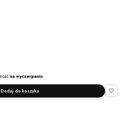
ność:
na wyczerpaniu
Dodaj do koszyka