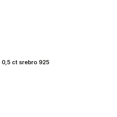
 0,5 ct srebro 925