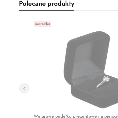
Polecane produkty
Bestseller
Welurowe pudełko prezentowe na pierśc