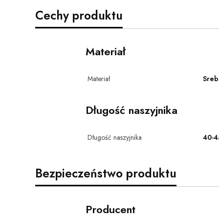
Cechy produktu
Materiał
Materiał
Sreb
Długość naszyjnika
Długość naszyjnika
40-4
Bezpieczeństwo produktu
Producent