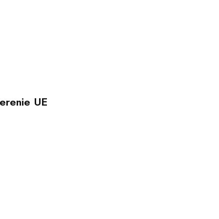
erenie UE