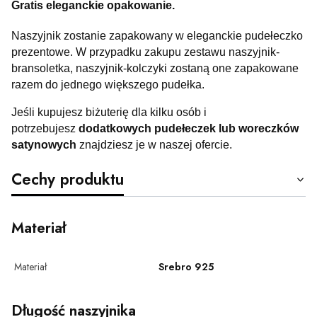
Gratis eleganckie opakowanie.
Naszyjnik zostanie zapakowany w eleganckie pudełeczko
prezentowe. W przypadku zakupu zestawu naszyjnik-
bransoletka, naszyjnik-kolczyki zostaną one zapakowane
razem do jednego większego pudełka.
Jeśli kupujesz biżuterię dla kilku osób i
potrzebujesz
dodatkowych pudełeczek lub woreczków
satynowych
znajdziesz je w naszej ofercie.
Cechy produktu
Materiał
Materiał
Srebro 925
Długość naszyjnika