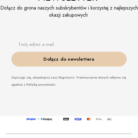
Dołącz do grona naszych subskrybentów i korzystaj z najlepszych
okazji zakupowych
Twój adres e-mail
Dołącz do newslettera
Zapisując się, akceptujesz nasz Regulamin. Przetwarzanie danych odbywa się
zgodnie z Polityką prywatności.