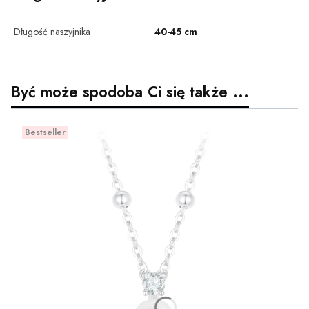
Długość naszyjnika
40-45 cm
Być może spodoba Ci się także ...
Bestseller