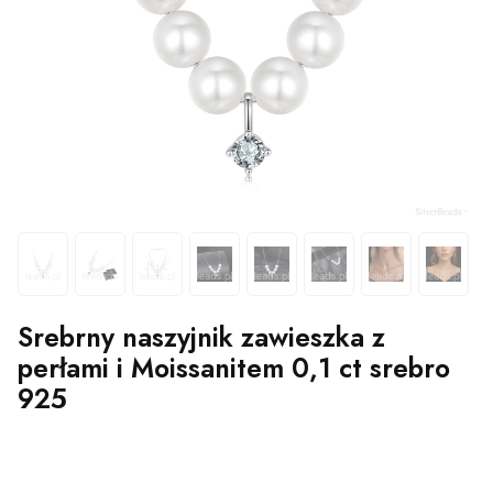
Srebrny naszyjnik zawieszka z
perłami i Moissanitem 0,1 ct srebro
925