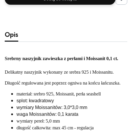
Opis
Srebrny naszyjnik zawieszka z perłami i Moissanit 0,1 ct.
Delikatny naszyjnik wykonany ze srebra 925 i Moissanitu.
Długość regulowana jest poprzez ogniwa na końcu łańcuszka.
materiał: srebro 925, Moissanit, perła seashell
splot: kwadratowy
wymiary Moissanitów: 3,0*3,0 mm
waga Moissanitów: 0,1 karata
wymiary pereł: 5,0 mm
długość całkowita: max 45 cm - regulacja