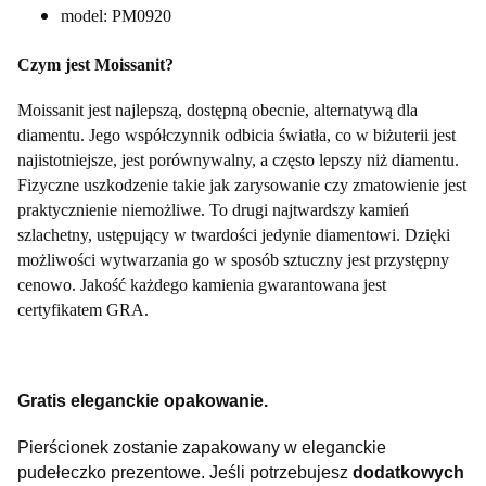
model: PM0920
Czym jest Moissanit?
Moissanit jest najlepszą, dostępną obecnie, alternatywą dla
diamentu. Jego współczynnik odbicia światła, co w biżuterii jest
najistotniejsze, jest porównywalny, a często lepszy niż diamentu.
Fizyczne uszkodzenie takie jak zarysowanie czy zmatowienie jest
praktycznienie niemożliwe. To drugi najtwardszy kamień
szlachetny, ustępujący w twardości jedynie diamentowi. Dzięki
możliwości wytwarzania go w sposób sztuczny jest przystępny
cenowo. Jakość każdego kamienia gwarantowana jest
certyfikatem GRA.
Gratis eleganckie opakowanie.
Pierścionek zostanie zapakowany w eleganckie
pudełeczko prezentowe.
Jeśli potrzebujesz
dodatkowych