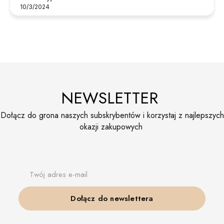
10/3/2024
NEWSLETTER
Dołącz do grona naszych subskrybentów i korzystaj z najlepszych
okazji zakupowych
Twój adres e-mail
Dołącz do newslettera