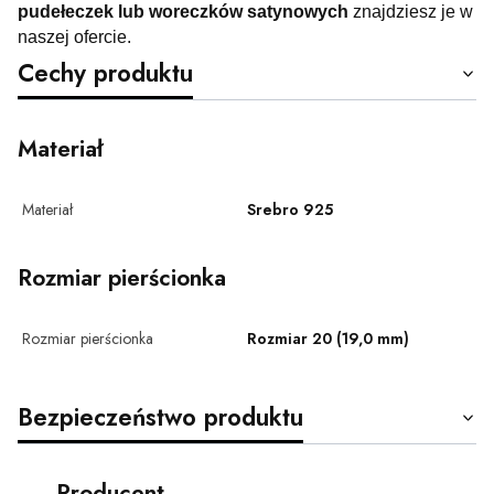
pudełeczek lub woreczków satynowych
znajdziesz je w
naszej ofercie.
Cechy produktu
Materiał
Materiał
Srebro 925
Rozmiar pierścionka
Rozmiar pierścionka
Rozmiar 20 (19,0 mm)
Bezpieczeństwo produktu
Producent