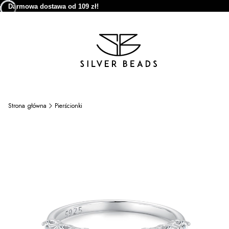
Darmowa dostawa od 109 zł!
Strona główna
Pierścionki