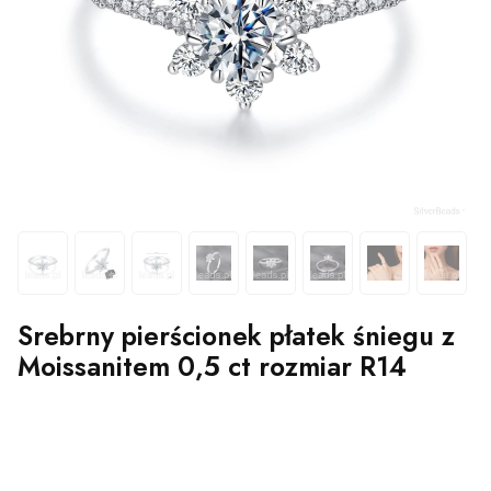
Srebrny pierścionek płatek śniegu z
Moissanitem 0,5 ct rozmiar R14