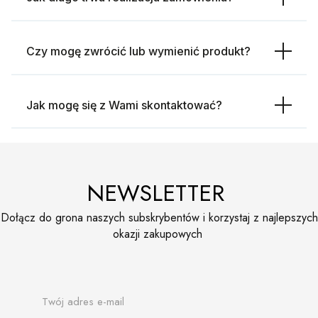
Czy mogę zwrócić lub wymienić produkt?
Jak mogę się z Wami skontaktować?
NEWSLETTER
Dołącz do grona naszych subskrybentów i korzystaj z najlepszych
okazji zakupowych
Twój adres e-mail