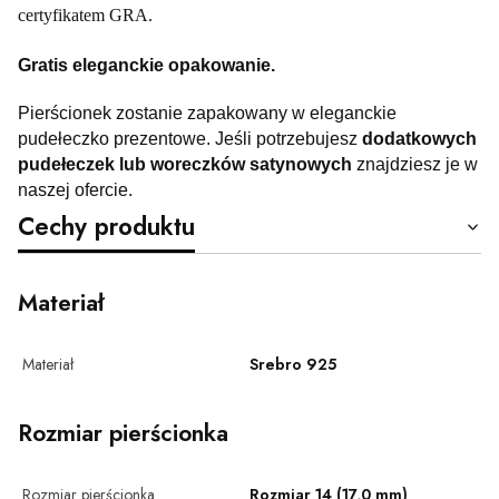
certyfikatem GRA.
Gratis eleganckie opakowanie.
Pierścionek zostanie zapakowany w eleganckie
pudełeczko prezentowe.
Jeśli potrzebujesz
dodatkowych
pudełeczek lub woreczków satynowych
znajdziesz je w
naszej ofercie.
Cechy produktu
Materiał
Materiał
Srebro 925
Rozmiar pierścionka
Rozmiar pierścionka
Rozmiar 14 (17,0 mm)