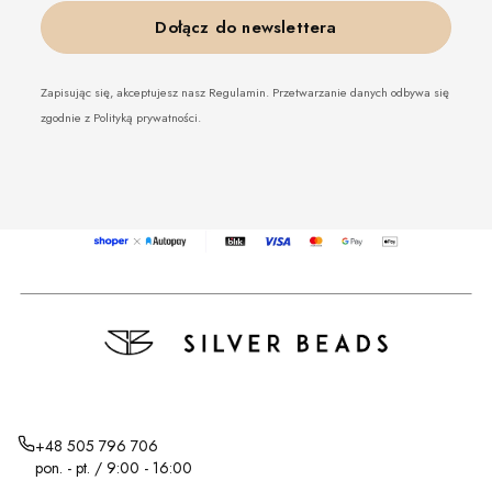
Dołącz do newslettera
Zapisując się, akceptujesz nasz Regulamin. Przetwarzanie danych odbywa się
zgodnie z Polityką prywatności.
+48 505 796 706
pon. - pt. / 9:00 - 16:00