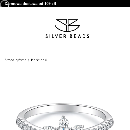
Darmowa dostawa od 109 zł!
Strona główna
Pierścionki