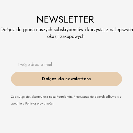
NEWSLETTER
Dołącz do grona naszych subskrybentów i korzystaj z najlepszych
okazji zakupowych
Twój adres e-mail
Dołącz do newslettera
Zapisując się, akceptujesz nasz Regulamin. Przetwarzanie danych odbywa się
zgodnie z Polityką prywatności.