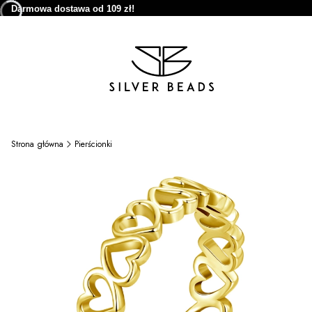
Darmowa dostawa od 109 zł!
Strona główna
Pierścionki