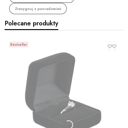
Zrezygnuj z powiadomień
Polecane produkty
Bestseller