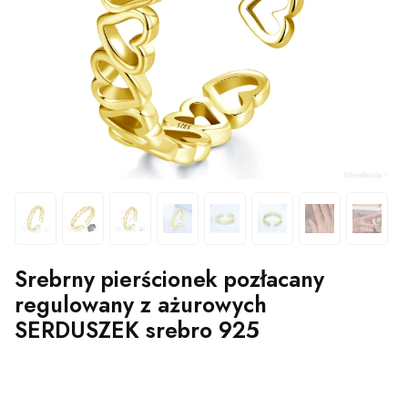
Srebrny pierścionek pozłacany
regulowany z ażurowych
SERDUSZEK srebro 925