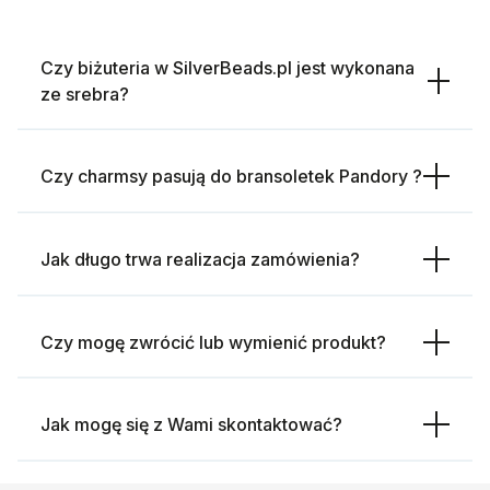
Czy biżuteria w SilverBeads.pl jest wykonana
ze srebra?
Czy charmsy pasują do bransoletek Pandory ?
Jak długo trwa realizacja zamówienia?
Czy mogę zwrócić lub wymienić produkt?
Jak mogę się z Wami skontaktować?