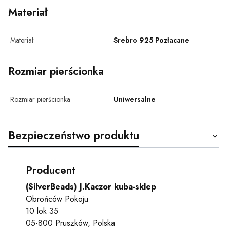
Materiał
Materiał
Srebro 925 Pozłacane
Rozmiar pierścionka
Rozmiar pierścionka
Uniwersalne
Bezpieczeństwo produktu
Producent
(SilverBeads) J.Kaczor kuba-sklep
Obrońców Pokoju
10 lok 35
05-800 Pruszków, Polska