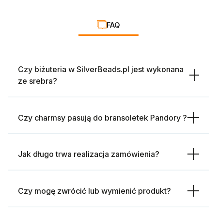
FAQ
Czy biżuteria w SilverBeads.pl jest wykonana
ze srebra?
Czy charmsy pasują do bransoletek Pandory ?
Jak długo trwa realizacja zamówienia?
Czy mogę zwrócić lub wymienić produkt?