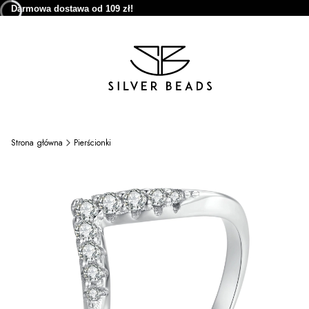
Darmowa dostawa od 109 zł!
Strona główna
Pierścionki