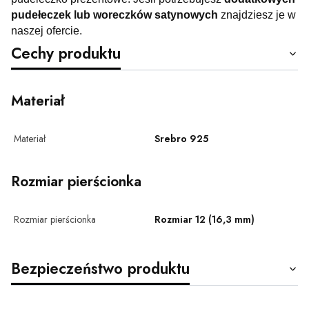
pudełeczek lub woreczków satynowych
znajdziesz je w
naszej ofercie.
Cechy produktu
Materiał
Materiał
Srebro 925
Rozmiar pierścionka
Rozmiar pierścionka
Rozmiar 12 (16,3 mm)
Bezpieczeństwo produktu