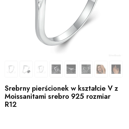
Srebrny pierścionek w kształcie V z
Moissanitami srebro 925 rozmiar
R12