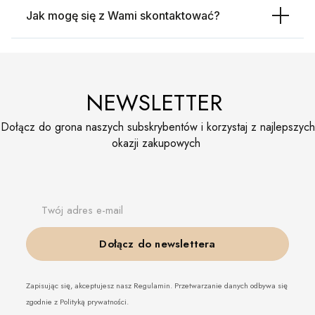
Jak mogę się z Wami skontaktować?
NEWSLETTER
Dołącz do grona naszych subskrybentów i korzystaj z najlepszych
okazji zakupowych
Twój adres e-mail
Dołącz do newslettera
Zapisując się, akceptujesz nasz Regulamin. Przetwarzanie danych odbywa się
zgodnie z Polityką prywatności.