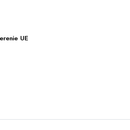
erenie UE