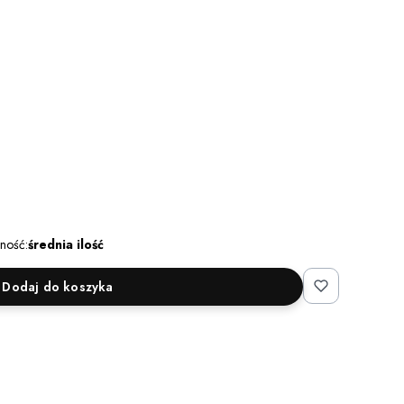
ność:
średnia ilość
Dodaj do koszyka