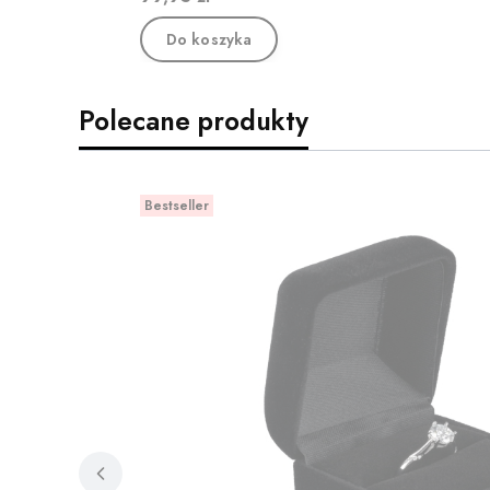
Do koszyka
Polecane produkty
Bestseller