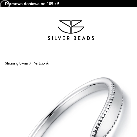
Darmowa dostawa od 109 zł!
Strona główna
Pierścionki