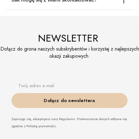
NEWSLETTER
Dołącz do grona naszych subskrybentów i korzystaj z najlepszych
okazji zakupowych
Twój adres e-mail
Dołącz do newslettera
Zapisując się, akceptujesz nasz Regulamin. Przetwarzanie danych odbywa się
zgodnie z Polityką prywatności.