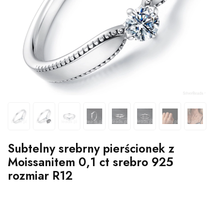
Subtelny srebrny pierścionek z
Moissanitem 0,1 ct srebro 925
rozmiar R12