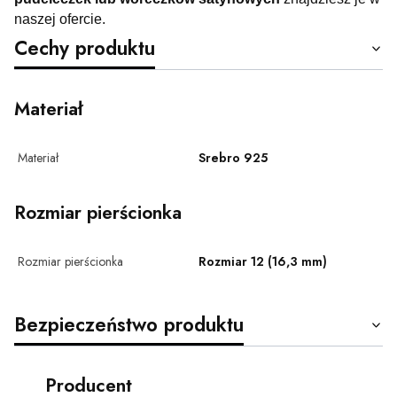
naszej ofercie.
Cechy produktu
Materiał
Materiał
Srebro 925
Rozmiar pierścionka
Rozmiar pierścionka
Rozmiar 12 (16,3 mm)
Bezpieczeństwo produktu
Producent