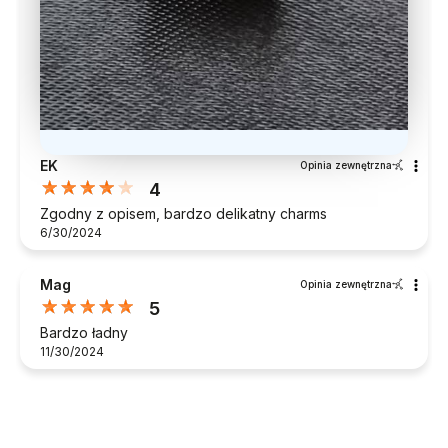
EK
Opinia zewnętrzna
4
Zgodny z opisem, bardzo delikatny charms
6/30/2024
Mag
Opinia zewnętrzna
5
Bardzo ładny
11/30/2024