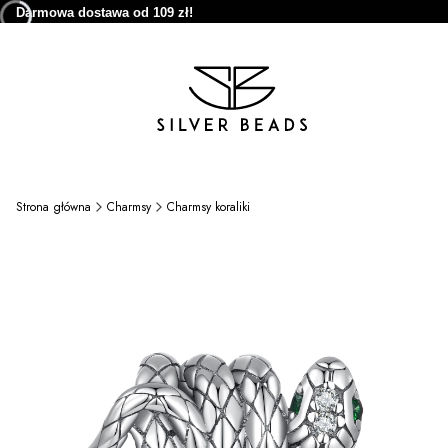
Darmowa dostawa od 109 zł!
Strona główna
Charmsy
Charmsy koraliki