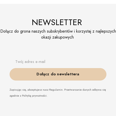
NEWSLETTER
Dołącz do grona naszych subskrybentów i korzystaj z najlepszych
okazji zakupowych
Twój adres e-mail
Dołącz do newslettera
Zapisując się, akceptujesz nasz Regulamin. Przetwarzanie danych odbywa się
zgodnie z Polityką prywatności.