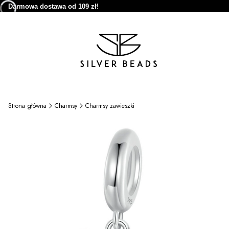
Darmowa dostawa od 109 zł!
Strona główna
Charmsy
Charmsy zawieszki