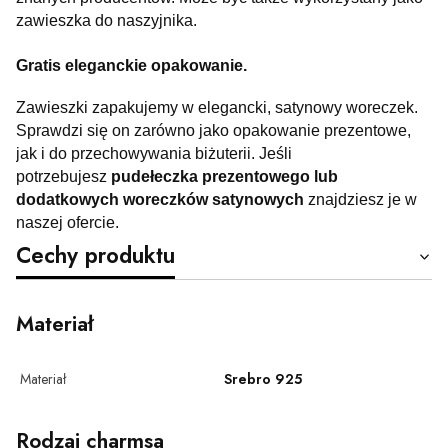
zawieszka do naszyjnika.
Gratis eleganckie opakowanie.
Zawieszki zapakujemy w elegancki, satynowy woreczek.
Sprawdzi się on zarówno jako opakowanie prezentowe,
jak i do przechowywania biżuterii. Jeśli
potrzebujesz
pudełeczka prezentowego lub
dodatkowych woreczków satynowych
znajdziesz je w
naszej ofercie.
Cechy produktu
Materiał
Materiał
Srebro 925
Rodzaj charmsa