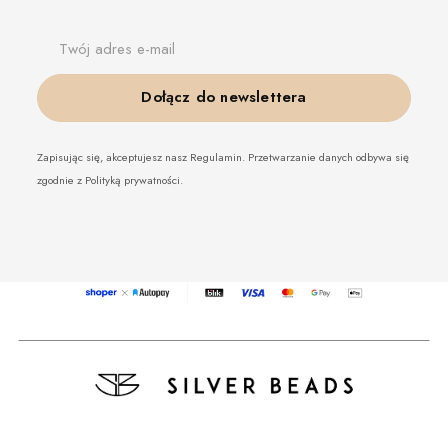
Twój adres e-mail
Dołącz do newslettera
Zapisując się, akceptujesz nasz Regulamin. Przetwarzanie danych odbywa się
zgodnie z Polityką prywatności.