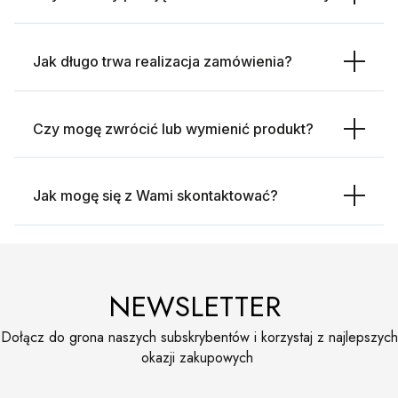
Jak długo trwa realizacja zamówienia?
Czy mogę zwrócić lub wymienić produkt?
Jak mogę się z Wami skontaktować?
NEWSLETTER
Dołącz do grona naszych subskrybentów i korzystaj z najlepszych
okazji zakupowych