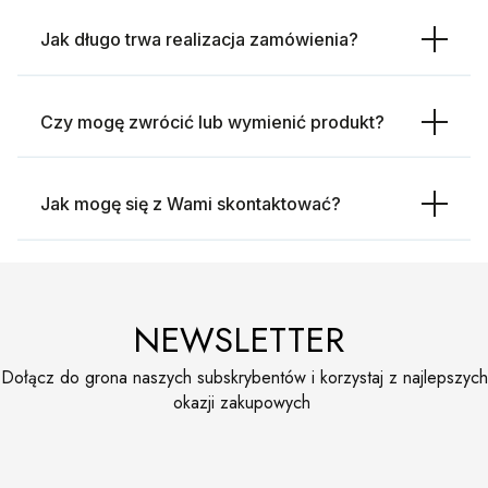
Jak długo trwa realizacja zamówienia?
Czy mogę zwrócić lub wymienić produkt?
Jak mogę się z Wami skontaktować?
NEWSLETTER
Dołącz do grona naszych subskrybentów i korzystaj z najlepszych
okazji zakupowych