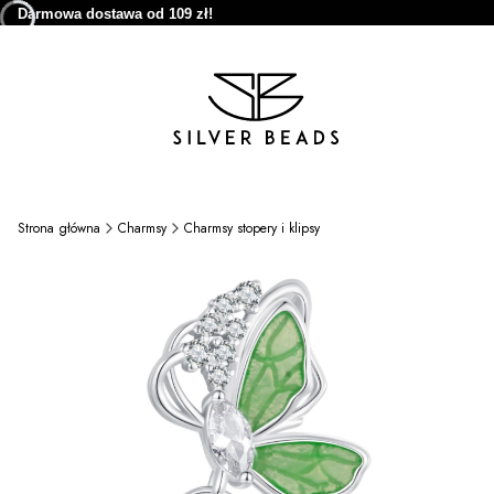
Darmowa dostawa od 109 zł!
Strona główna
Charmsy
Charmsy stopery i klipsy