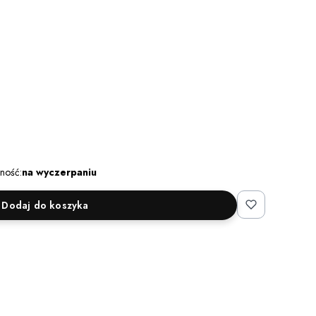
ność:
na wyczerpaniu
Dodaj do koszyka