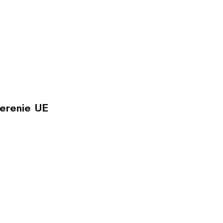
erenie UE