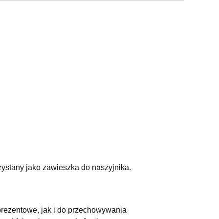
stany jako zawieszka do naszyjnika.
rezentowe, jak i do przechowywania