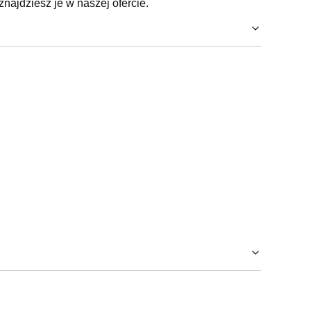
znajdziesz je w naszej ofercie.