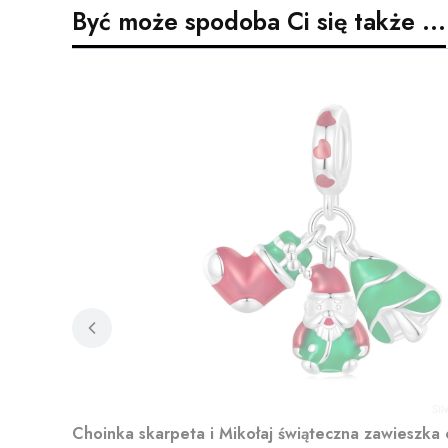
Być może spodoba Ci się także ...
Choinka skarpeta i Mikołaj świąteczna zawieszka